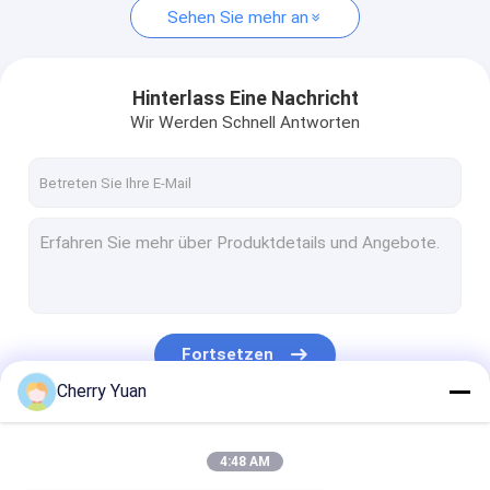
Sehen Sie mehr an
Hinterlass Eine Nachricht
Wir Werden Schnell Antworten
Fortsetzen
Cherry Yuan
Unsere Kategorien
4:48 AM