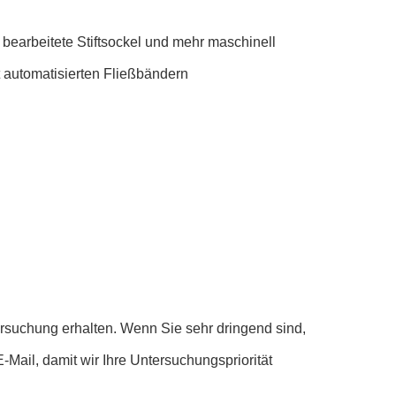
, bearbeitete Stiftsockel und mehr maschinell
 automatisierten Fließbändern
ersuchung erhalten. Wenn Sie sehr dringend sind,
E-Mail, damit wir Ihre Untersuchungspriorität