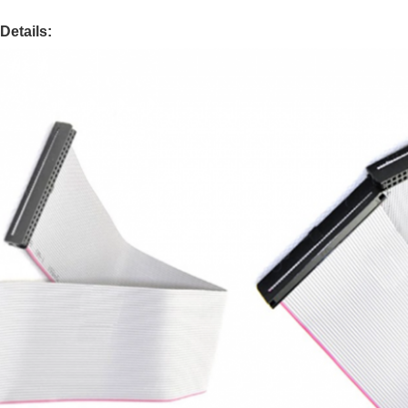
Details: