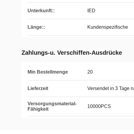
Unterkunft::
IED
Länge::
Kundenspezifische
Zahlungs-u. Verschiffen-Ausdrücke
Min Bestellmenge
20
Lieferzeit
Versendet in 3 Tage 
Versorgungsmaterial-
10000PCS
Fähigkeit