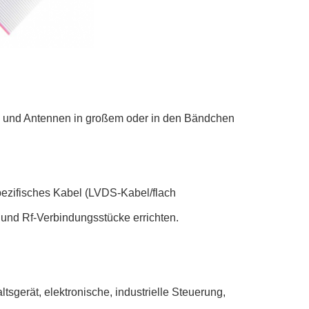
el und Antennen in großem oder in den Bändchen
ezifisches Kabel (LVDS-Kabel/flach
nd Rf-Verbindungsstücke errichten.
tsgerät, elektronische, industrielle Steuerung,