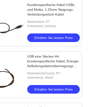
Kundenspezifische Kabel USBs
und Molex, 1.25mm Neigungs-
Verbindungsstück-Kabel
Markenname: RY
Anwendung: Leistung
Erhalten Sie besten Preis
USB eine Stecker-Art
kundenspezifische Kabel, Energie-
Aufladungsdatenübertragungs-
Kabel
Markenbezeichnung:: RY
Anwendung:: Macht
Erhalten Sie besten Preis