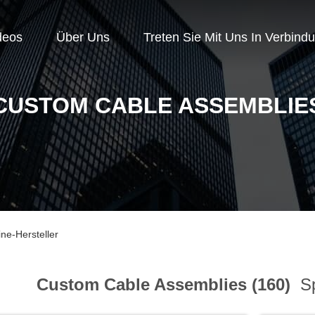
deos
Über Uns
Treten Sie Mit Uns In Verbind
CUSTOM CABLE ASSEMBLIE
ne-Hersteller
Custom Cable Assemblies (160)
Sp