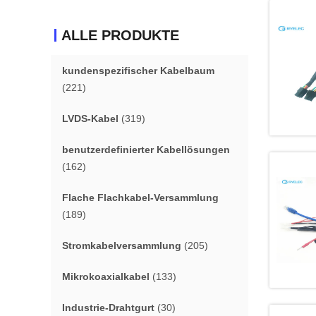
ALLE PRODUKTE
kundenspezifischer Kabelbaum
(221)
LVDS-Kabel
(319)
benutzerdefinierter Kabellösungen
(162)
Flache Flachkabel-Versammlung
(189)
Stromkabelversammlung
(205)
Mikrokoaxialkabel
(133)
Industrie-Drahtgurt
(30)