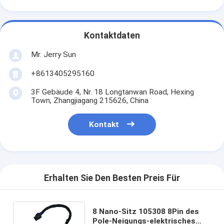
Kontaktdaten
Mr. Jerry Sun
+8613405295160
3F Gebäude 4, Nr. 18 Longtanwan Road, Hexing
Town, Zhangjiagang 215626, China
Kontakt
Erhalten Sie Den Besten Preis Für
8 Nano-Sitz 105308 8Pin des
Pole-Neigungs-elektrisches