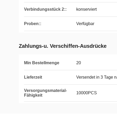
Verbindungsstück 2::
konserviert
Proben::
Verfügbar
Zahlungs-u. Verschiffen-Ausdrücke
Min Bestellmenge
20
Lieferzeit
Versendet in 3 Tage 
Versorgungsmaterial-
10000PCS
Fähigkeit