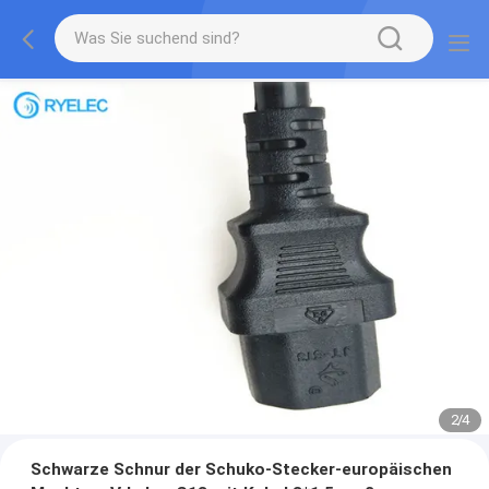
2
/
4
Schwarze Schnur der Schuko-Stecker-europäischen