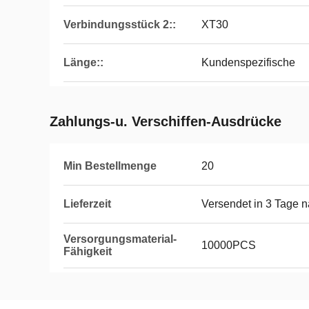
Verbindungsstück 2::
XT30
Länge::
Kundenspezifische
Zahlungs-u. Verschiffen-Ausdrücke
Min Bestellmenge
20
Lieferzeit
Versendet in 3 Tage 
Versorgungsmaterial-
10000PCS
Fähigkeit