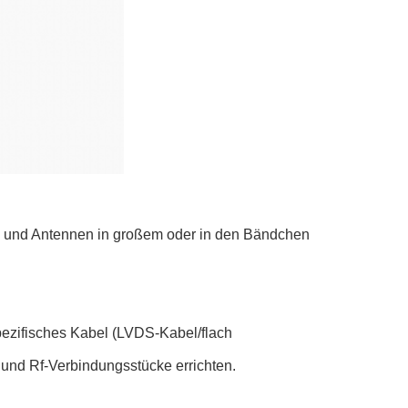
el und Antennen in großem oder in den Bändchen
ezifisches Kabel (LVDS-Kabel/flach
nd Rf-Verbindungsstücke errichten.