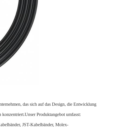
Unternehmen, das sich auf das Design, die Entwicklung
 konzentriert.Unser Produktangebot umfasst:
Kabelbänder, JST-Kabelbänder, Molex-