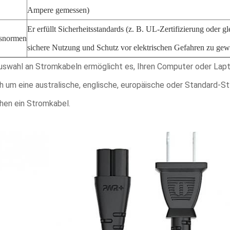
Ampere gemessen)
Er erfüllt Sicherheitsstandards (z. B. UL-Zertifizierung oder g
tsnormen
sichere Nutzung und Schutz vor elektrischen Gefahren zu gew
uswahl an Stromkabeln ermöglicht es, Ihren Computer oder Lapt
h um eine australische, englische, europäische oder Standard-St
hen ein Stromkabel.