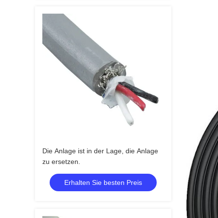
Die Anlage ist in der Lage, die Anlage
zu ersetzen.
Erhalten Sie besten Preis