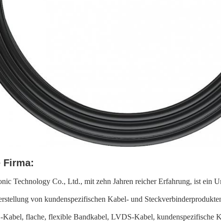
 Firma:
nic Technology Co., Ltd., mit zehn Jahren reicher Erfahrung, ist ein 
erstellung von kundenspezifischen Kabel- und Steckverbinderprodukten
Kabel, flache, flexible Bandkabel, LVDS-Kabel, kundenspezifische 