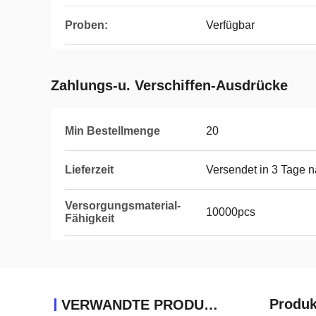
Proben:
Verfügbar
Zahlungs-u. Verschiffen-Ausdrücke
Min Bestellmenge
20
Lieferzeit
Versendet in 3 Tage 
Versorgungsmaterial-
10000pcs
Fähigkeit
Produk
VERWANDTE PRODUKTE