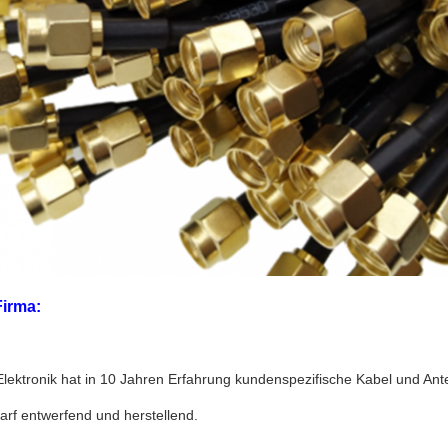
irma:
Elektronik hat in 10 Jahren Erfahrung kundenspezifische Kabel und A
rf entwerfend und herstellend.