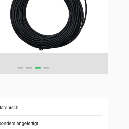
ktronisch
onders angefertigt