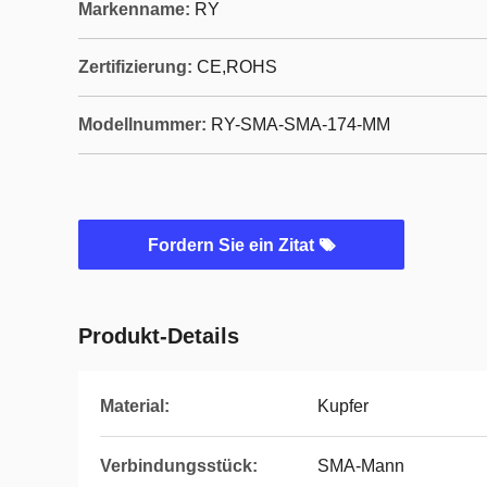
Markenname:
RY
Zertifizierung:
CE,ROHS
Modellnummer:
RY-SMA-SMA-174-MM
Fordern Sie ein Zitat
Produkt-Details
Material:
Kupfer
Verbindungsstück:
SMA-Mann