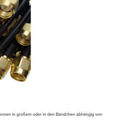
ntennen in großem oder in den Bändchen abhängig von