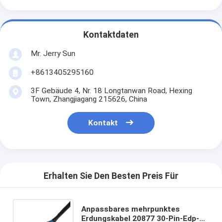
Kontaktdaten
Mr. Jerry Sun
+8613405295160
3F Gebäude 4, Nr. 18 Longtanwan Road, Hexing
Town, Zhangjiagang 215626, China
Kontakt
Erhalten Sie Den Besten Preis Für
Anpassbares mehrpunktes
Erdungskabel 20877 30-Pin-Edp-