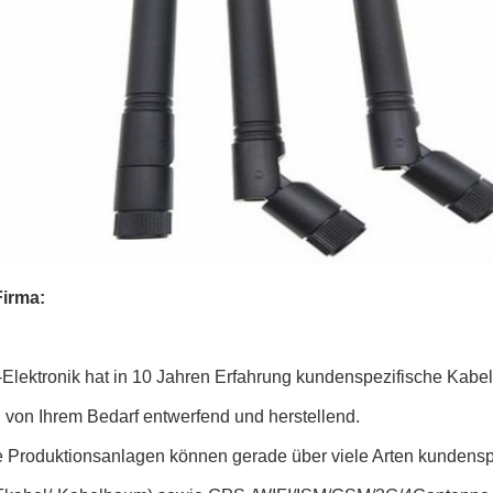
irma:
-Elektronik hat in 10 Jahren Erfahrung kundenspezifische Kab
 von Ihrem Bedarf entwerfend und herstellend.
 Produktionsanlagen können gerade über viele Arten kundensp