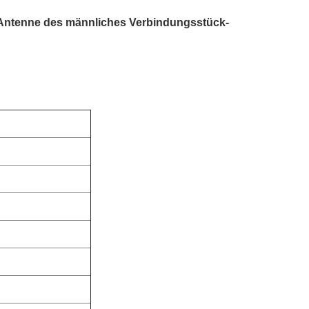
Antenne des männliches Verbindungsstück-