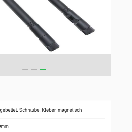
gebettet, Schraube, Kleber, magnetisch
0mm