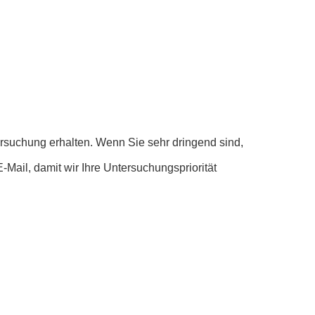
ersuchung erhalten. Wenn Sie sehr dringend sind,
E-Mail, damit wir Ihre Untersuchungspriorität