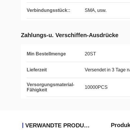
Verbindungsstück::
SMA, usw.
Zahlungs-u. Verschiffen-Ausdrücke
Min Bestellmenge
20ST
Lieferzeit
Versendet in 3 Tage 
Versorgungsmaterial-
10000PCS
Fähigkeit
Produk
VERWANDTE PRODUKTE