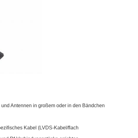
el und Antennen in großem oder in den Bändchen
ezifisches Kabel (LVDS-Kabel/flach