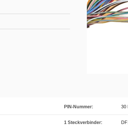
PIN-Nummer:
30 
1 Steckverbinder:
DF