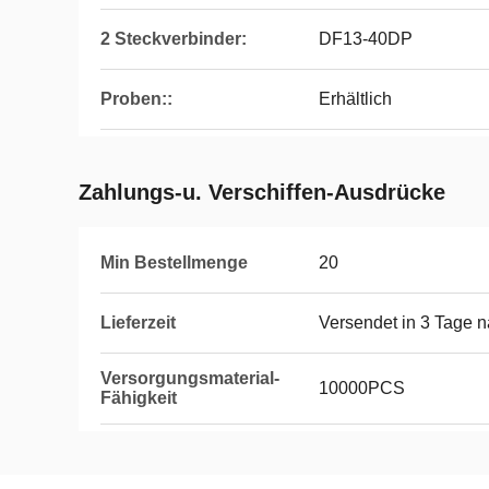
2 Steckverbinder:
DF13-40DP
Proben::
Erhältlich
Zahlungs-u. Verschiffen-Ausdrücke
Min Bestellmenge
20
Lieferzeit
Versendet in 3 Tage 
Versorgungsmaterial-
10000PCS
Fähigkeit