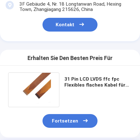
3F Gebäude 4, Nr. 18 Longtanwan Road, Hexing
Town, Zhangjiagang 215626, China
Kontakt
Erhalten Sie Den Besten Preis Für
31 Pin LCD LVDS ffc fpc
Flexibles flaches Kabel für
Bildschirmanschluss
Fortsetzen