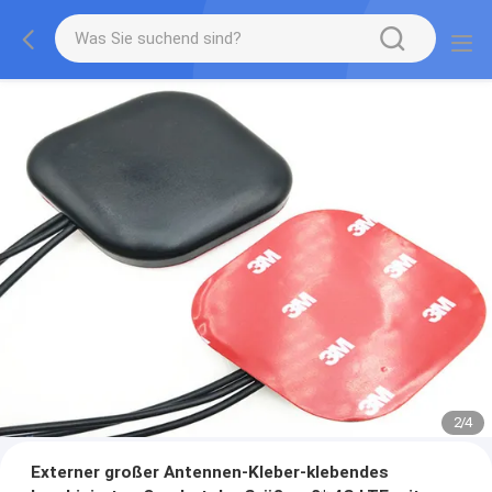
2
/
4
Externer großer Antennen-Kleber-klebendes