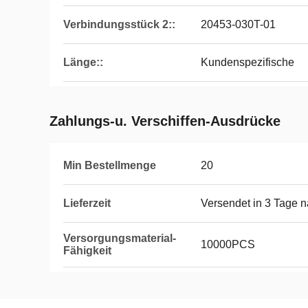
Verbindungsstück 2::
20453-030T-01
Länge::
Kundenspezifische
Zahlungs-u. Verschiffen-Ausdrücke
Min Bestellmenge
20
Lieferzeit
Versendet in 3 Tage 
Versorgungsmaterial-
10000PCS
Fähigkeit