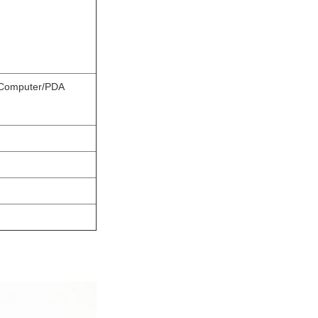
p/Computer/PDA