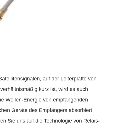
ellitensignalen, auf der Leiterplatte von
verhältnismäßig kurz ist, wird es auch
che Wellen-Energie von empfangenden
ischen Geräte des Empfängers absorbiert
en Sie uns auf die Technologie von Relais-