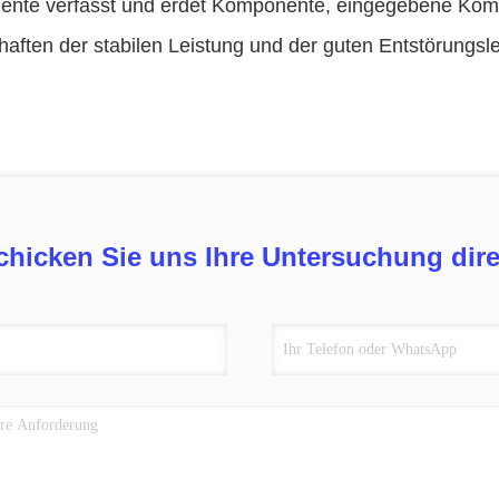
nte verfasst und erdet Komponente, eingegebene Kompon
aften der stabilen Leistung und der guten Entstörungsle
chicken Sie uns Ihre Untersuchung dire