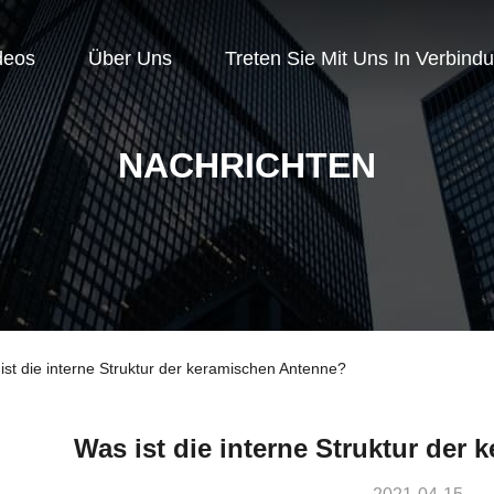
deos
Über Uns
Treten Sie Mit Uns In Verbind
NACHRICHTEN
st die interne Struktur der keramischen Antenne?
Was ist die interne Struktur der