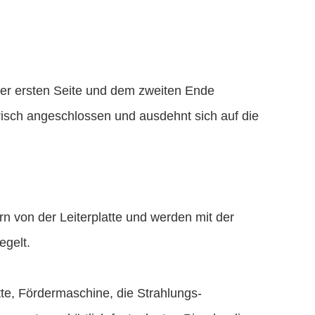
er ersten Seite und dem zweiten Ende
isch angeschlossen und ausdehnt sich auf die
n von der Leiterplatte und werden mit der
egelt.
tte, Fördermaschine, die Strahlungs-