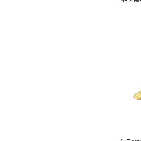
Herstel