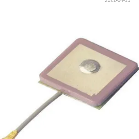
2021-04-15