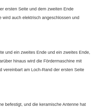
er ersten Seite und dem zweiten Ende
 wird auch elektrisch angeschlossen und
ite und ein zweites Ende und ein zweites Ende,
arüber hinaus wird die Fördermaschine mit
rd vereinbart am Loch-Rand der ersten Seite
e befestigt, und die keramische Antenne hat