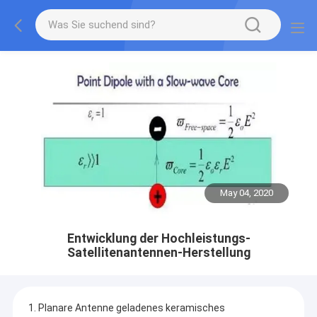
May 04, 2020
Entwicklung der Hochleistungs-
Satellitenantennen-Herstellung
1. Planare Antenne geladenes keramisches