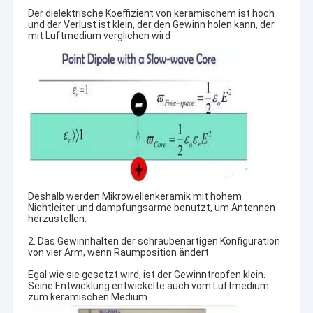
Der dielektrische Koeffizient von keramischem ist hoch
und der Verlust ist klein, der den Gewinn holen kann, der
mit Luftmedium verglichen wird
Deshalb werden Mikrowellenkeramik mit hohem
Nichtleiter und dämpfungsärme benutzt, um Antennen
herzustellen.
2. Das Gewinnhalten der schraubenartigen Konfiguration
von vier Arm, wenn Raumposition ändert
Egal wie sie gesetzt wird, ist der Gewinntropfen klein.
Seine Entwicklung entwickelte auch vom Luftmedium
zum keramischen Medium