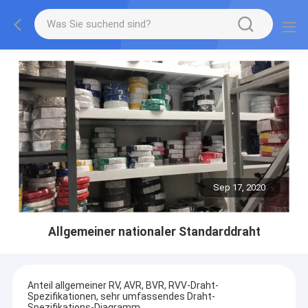
Sep 17, 2020
Allgemeiner nationaler Standarddraht
Anteil allgemeiner RV, AVR, BVR, RVV-Draht-
Spezifikationen, sehr umfassendes Draht-
Spezifikations-Diagramm