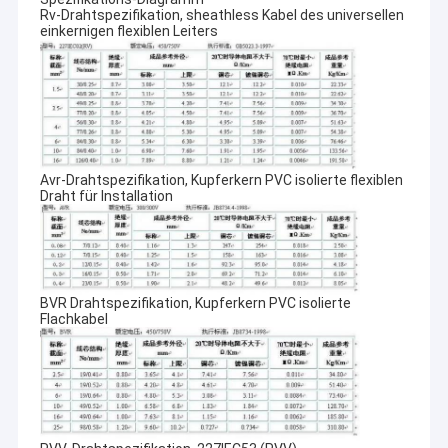
Rv-Drahtspezifikation, sheathless Kabel des universellen
einkernigen flexiblen Leiters
Avr-Drahtspezifikation, Kupferkern PVC isolierte flexiblen
Draht für Installation
BVR Drahtspezifikation, Kupferkern PVC isolierte
Flachkabel